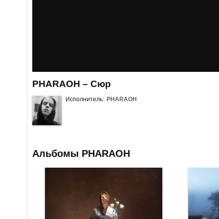
PHARAOH – Сюр
Исполнитель:
PHARAOH
Альбомы PHARAOH