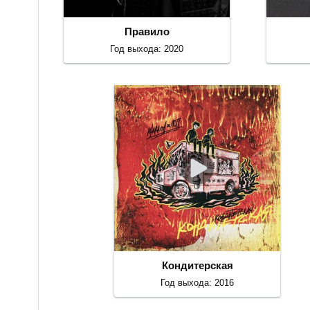
Правило
Год выхода: 2020
Кондитерская
Год выхода: 2016