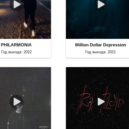
PHILARMONIA
Million Dollar Depression
Год выхода: 2022
Год выхода: 2021