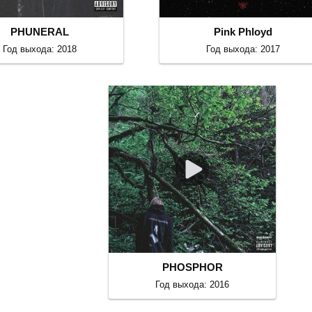
PHUNERAL
Pink Phloyd
Год выхода: 2018
Год выхода: 2017
PHOSPHOR
Год выхода: 2016