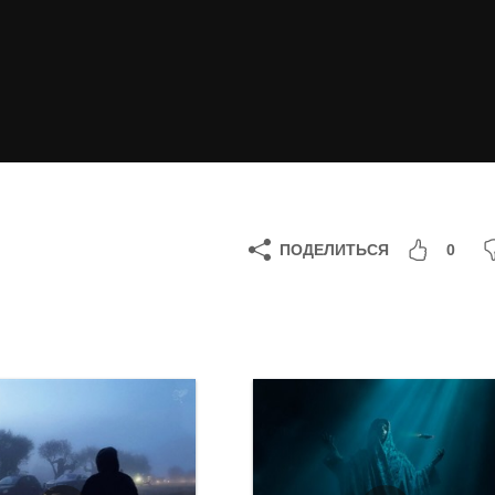
ПОДЕЛИТЬСЯ
0