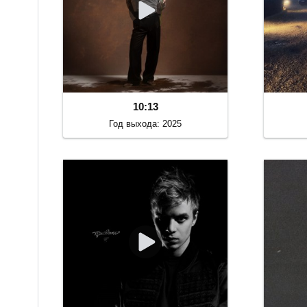
10:13
Год выхода: 2025