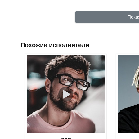
Пока
Похожие исполнители