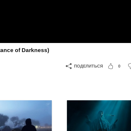
ance of Darkness)
ПОДЕЛИТЬСЯ
0