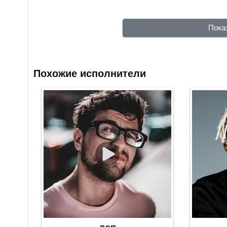
Пока
Похожие исполнители