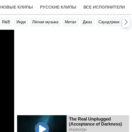
НОВЫЕ КЛИПЫ
РУССКИЕ КЛИПЫ
ВСЕ ИСПОЛНИТЕЛИ
R&B
Инди
Лёгкая музыка
Метал
Джаз
Саундтреки
Авт
The Real Unplugged
(Acceptance of Darkness)
PHARAOH