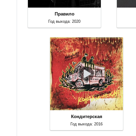
Правило
Год выхода: 2020
Кондитерская
Год выхода: 2016