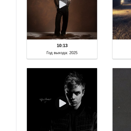
10:13
Год выхода: 2025