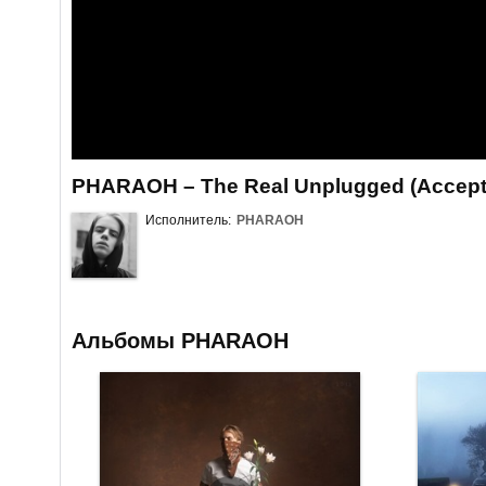
PHARAOH – The Real Unplugged (Accept
Исполнитель:
PHARAOH
Альбомы PHARAOH