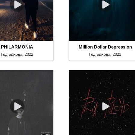
PHILARMONIA
Million Dollar Depression
Год выхода: 2022
Год выхода: 2021