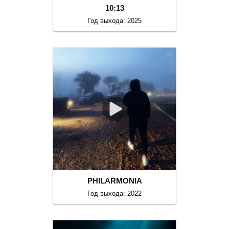
10:13
Год выхода: 2025
PHILARMONIA
Год выхода: 2022