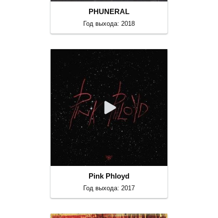
PHUNERAL
Год выхода: 2018
Pink Phloyd
Год выхода: 2017