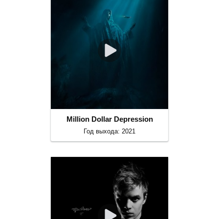
Million Dollar Depression
Год выхода: 2021