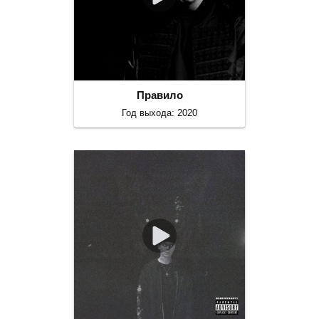
Правило
Год выхода: 2020