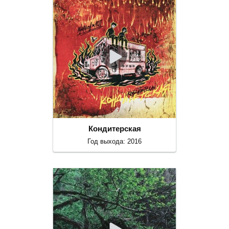
Кондитерская
Год выхода: 2016