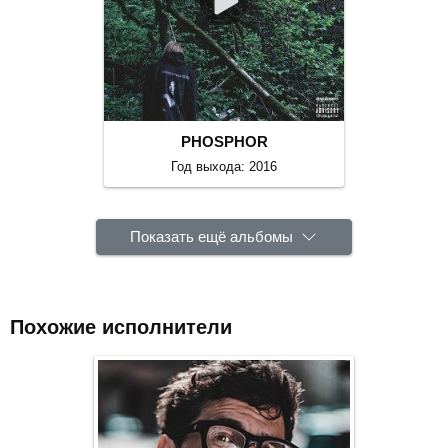
PHOSPHOR
Год выхода: 2016
Показать ещё альбомы
Похожие исполнители