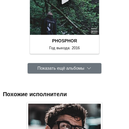
PHOSPHOR
Год выхода: 2016
Показать ещё альбомы
Похожие исполнители