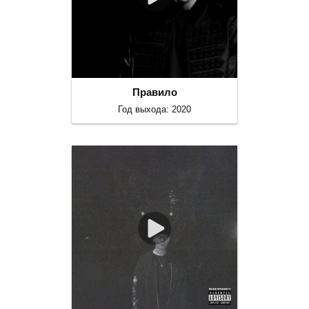
Правило
Год выхода: 2020