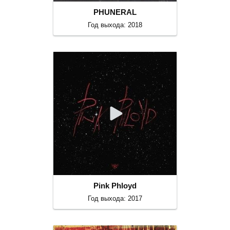
PHUNERAL
Год выхода: 2018
Pink Phloyd
Год выхода: 2017