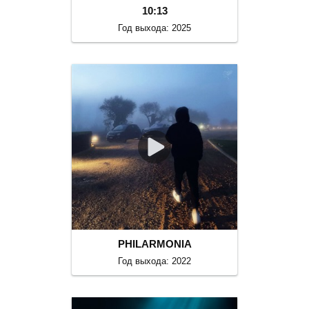
10:13
Год выхода: 2025
PHILARMONIA
Год выхода: 2022