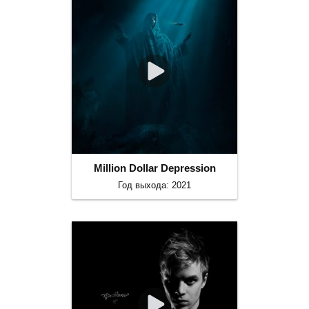
Million Dollar Depression
Год выхода: 2021