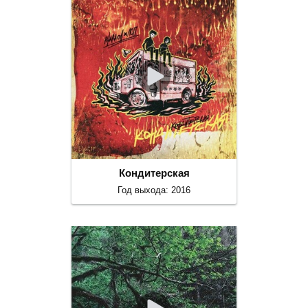
Кондитерская
Год выхода: 2016