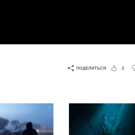
ПОДЕЛИТЬСЯ
2