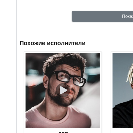
Пока
Похожие исполнители