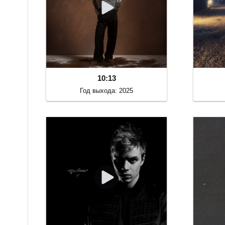
10:13
Год выхода: 2025