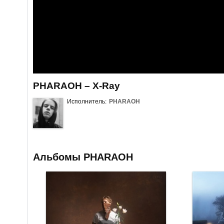
PHARAOH – X-Ray
Исполнитель:
PHARAOH
Альбомы PHARAOH