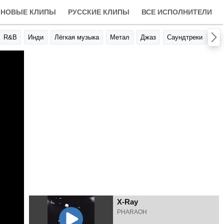
НОВЫЕ КЛИПЫ
РУССКИЕ КЛИПЫ
ВСЕ ИСПОЛНИТЕЛИ
R&B
Инди
Лёгкая музыка
Метал
Джаз
Саундтреки
Авт
X-Ray
PHARAOH