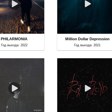
PHILARMONIA
Million Dollar Depression
Год выхода: 2022
Год выхода: 2021