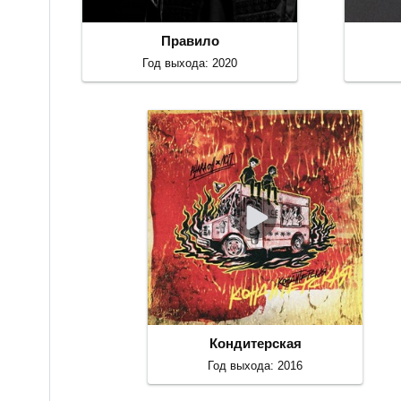
Правило
Год выхода: 2020
Кондитерская
Год выхода: 2016