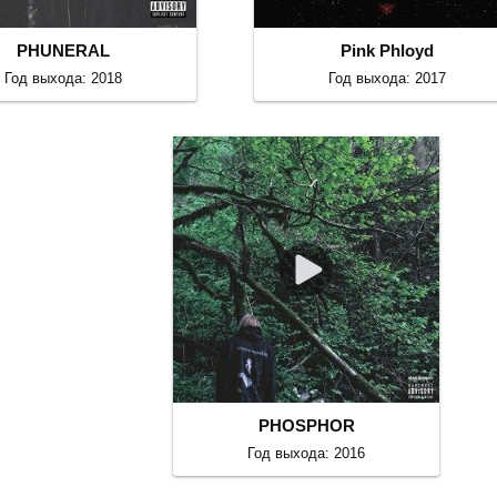
PHUNERAL
Pink Phloyd
Год выхода: 2018
Год выхода: 2017
PHOSPHOR
Год выхода: 2016