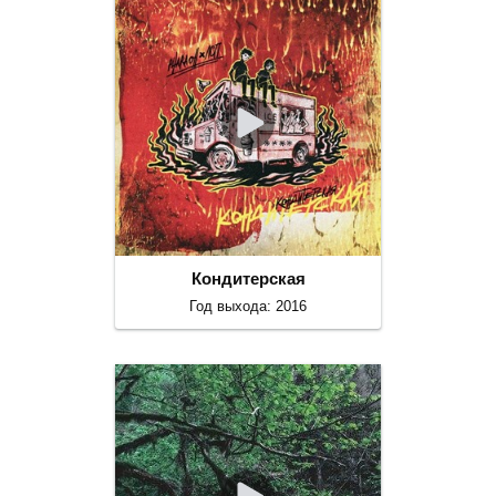
Кондитерская
Год выхода: 2016