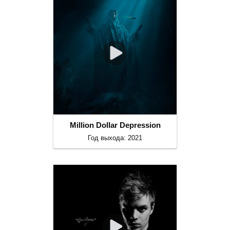
Million Dollar Depression
Год выхода: 2021