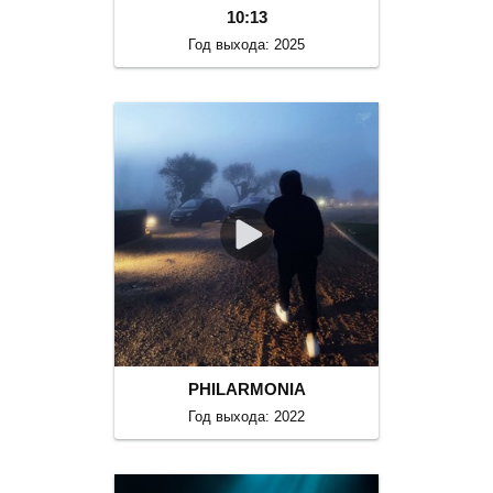
10:13
Год выхода: 2025
PHILARMONIA
Год выхода: 2022