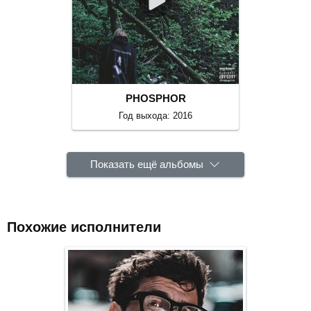
PHOSPHOR
Год выхода: 2016
Показать ещё альбомы
Похожие исполнители