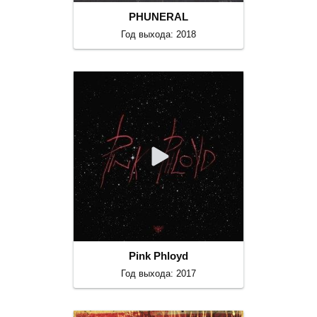
PHUNERAL
Год выхода: 2018
Pink Phloyd
Год выхода: 2017