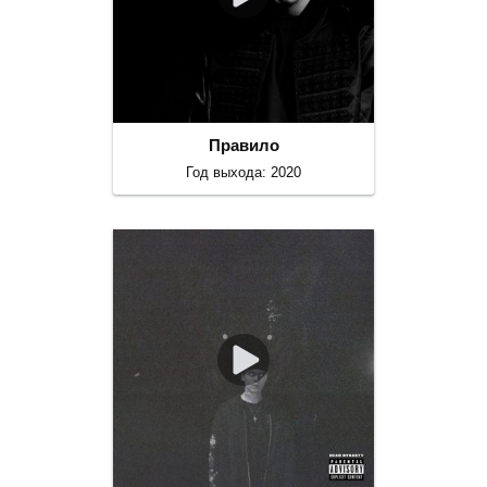
Правило
Год выхода: 2020