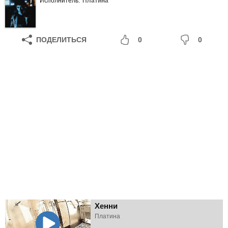
Исполнитель:
Платина
ПОДЕЛИТЬСЯ
0
0
Хенни
Платина