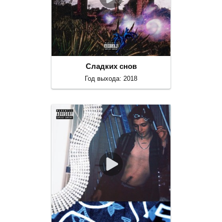
Сладких снов
Год выхода: 2018