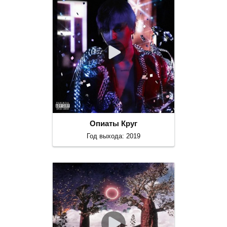
Опиаты Круг
Год выхода: 2019