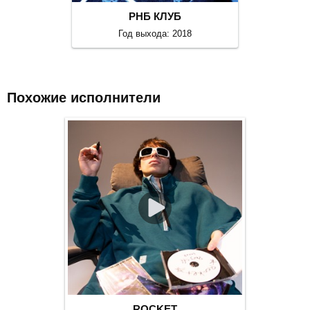
РНБ КЛУБ
Год выхода: 2018
Похожие исполнители
ROCKET