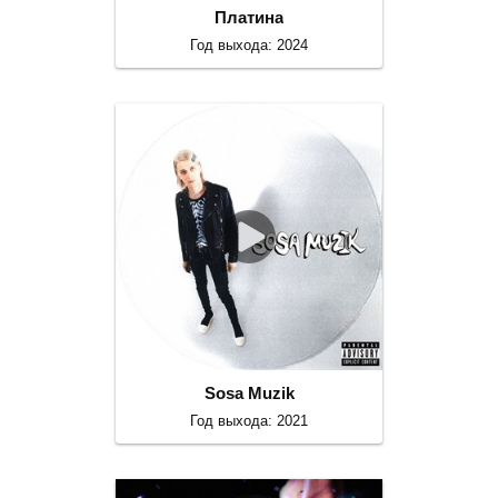
Платина
Год выхода: 2024
Sosa Muzik
Год выхода: 2021