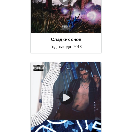
Сладких снов
Год выхода: 2018