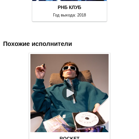
РНБ КЛУБ
Год выхода: 2018
Похожие исполнители
ROCKET