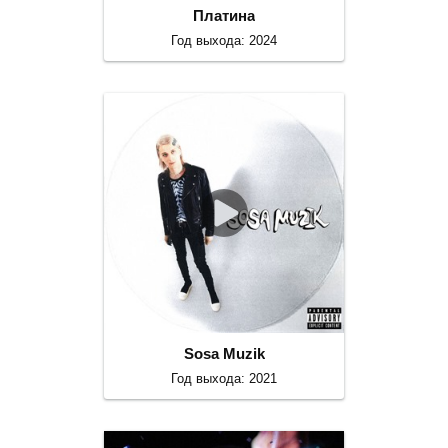
Платина
Год выхода: 2024
Sosa Muzik
Год выхода: 2021