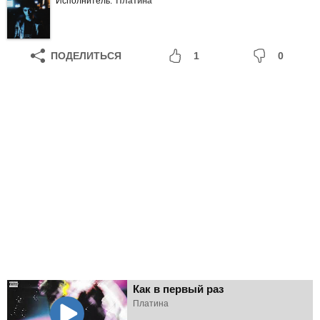
Исполнитель:
Платина
ПОДЕЛИТЬСЯ
1
0
Как в первый раз
Платина