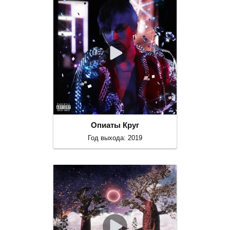
Опиаты Круг
Год выхода: 2019