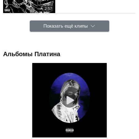
2:57
Показать ещё клипы
Альбомы Платина