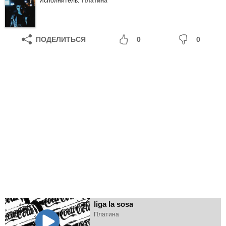
Исполнитель:
Платина
ПОДЕЛИТЬСЯ
0
0
liga la sosa
Платина