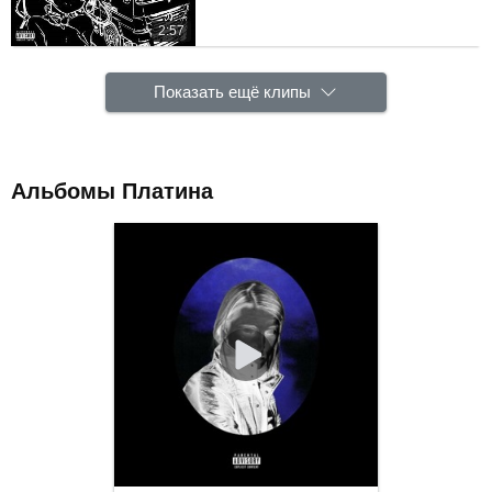
2:57
Показать ещё клипы
Альбомы Платина