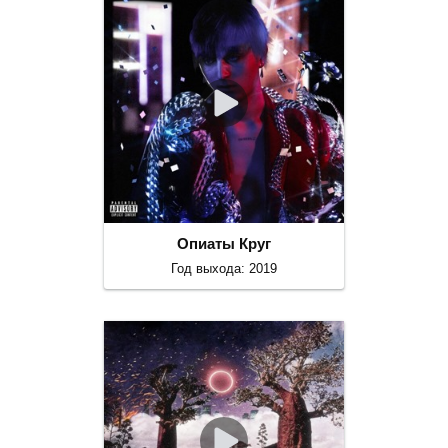
Опиаты Круг
Год выхода: 2019