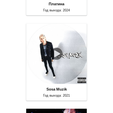
Платина
Год выхода: 2024
Sosa Muzik
Год выхода: 2021