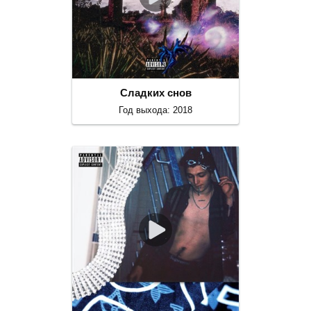
Сладких снов
Год выхода: 2018