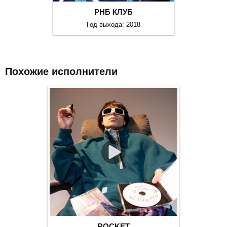
РНБ КЛУБ
Год выхода: 2018
Похожие исполнители
ROCKET