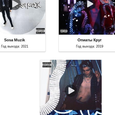
Sosa Muzik
Опиаты Круг
Год выхода: 2021
Год выхода: 2019