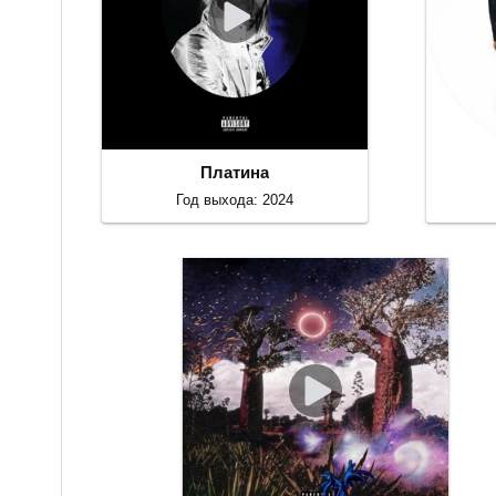
Платина
Год выхода: 2024