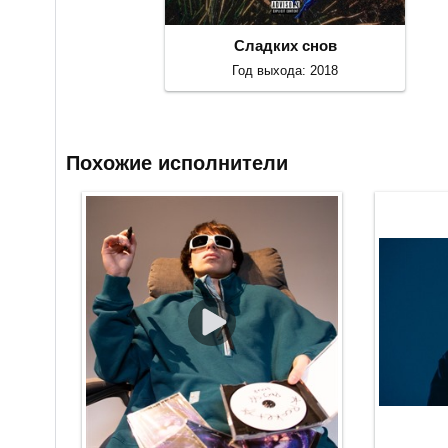
Сладких снов
Год выхода: 2018
Похожие исполнители