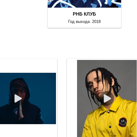
РНБ КЛУБ
Год выхода: 2018