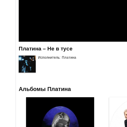
Платина – Не в тусе
Исполнитель:
Платина
Альбомы Платина