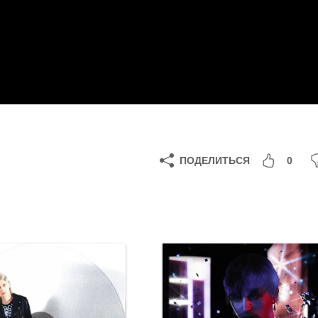
ПОДЕЛИТЬСЯ
0