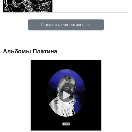
2:57
Показать ещё клипы
Альбомы Платина