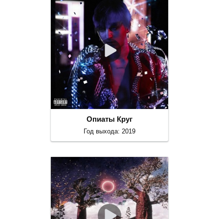
Опиаты Круг
Год выхода: 2019