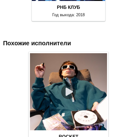
РНБ КЛУБ
Год выхода: 2018
Похожие исполнители
ROCKET