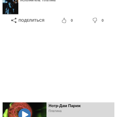
Исполнитель:
Платина
ПОДЕЛИТЬСЯ
0
0
Нотр-Дам Париж
Платина