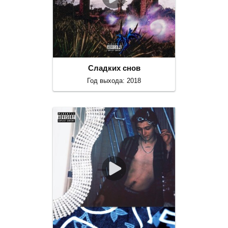
Сладких снов
Год выхода: 2018