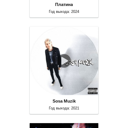
Платина
Год выхода: 2024
Sosa Muzik
Год выхода: 2021