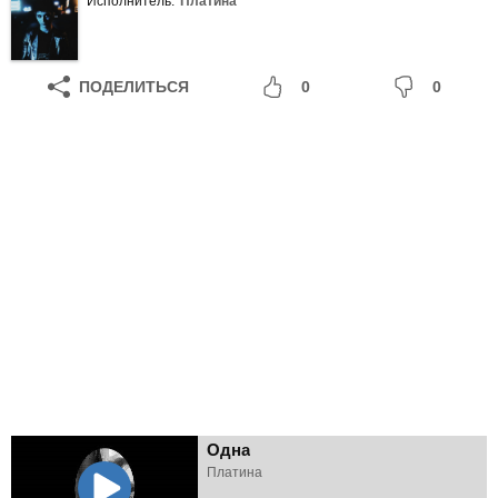
Исполнитель:
Платина
ПОДЕЛИТЬСЯ
0
0
Одна
Платина