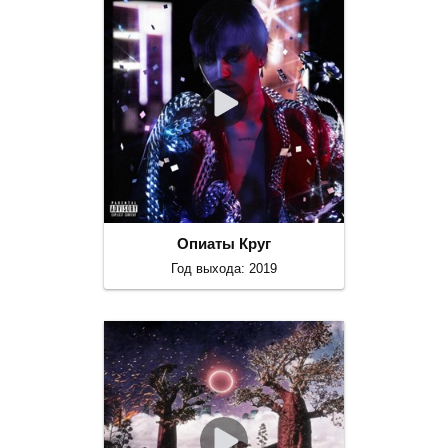
Опиаты Круг
Год выхода: 2019