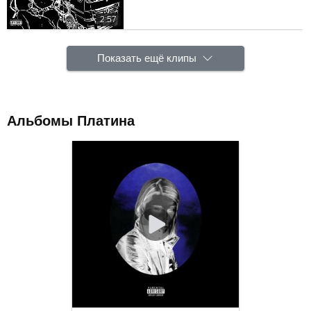
2:57
Показать ещё клипы
Альбомы Платина