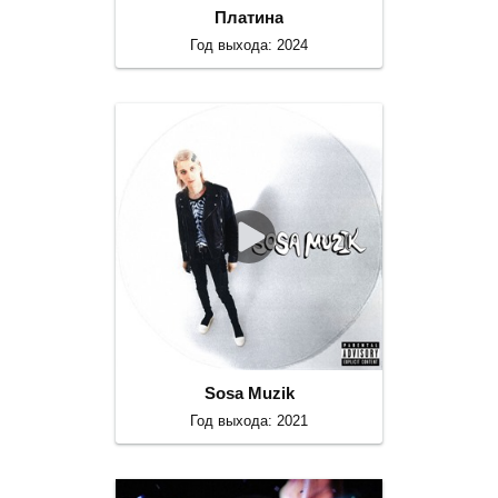
Платина
Год выхода: 2024
Sosa Muzik
Год выхода: 2021