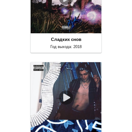
Сладких снов
Год выхода: 2018