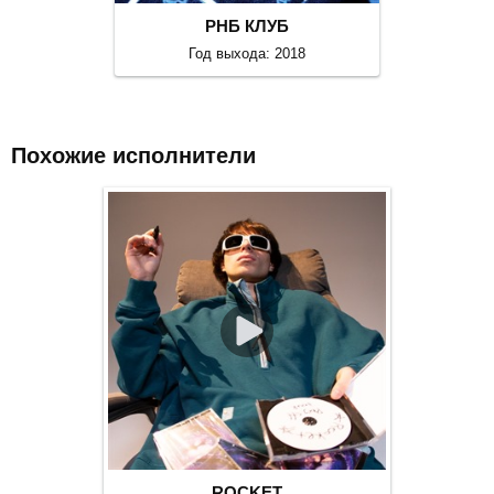
РНБ КЛУБ
Год выхода: 2018
Похожие исполнители
ROCKET