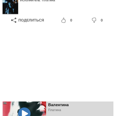
Исполнитель:
Платина
ПОДЕЛИТЬСЯ
0
0
Валентина
Платина