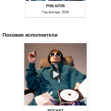
РНБ КЛУБ
Год выхода: 2018
Похожие исполнители
ROCKET