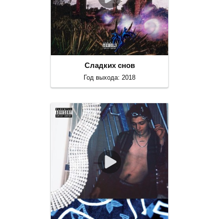
Сладких снов
Год выхода: 2018