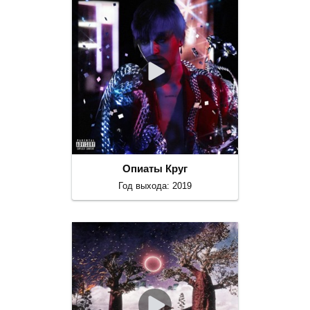
Опиаты Круг
Год выхода: 2019