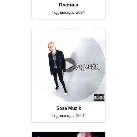
Платина
Год выхода: 2024
Sosa Muzik
Год выхода: 2021