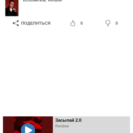
Исполнитель:
Rendow
ПОДЕЛИТЬСЯ
0
0
Засыпай 2.0
Rendow