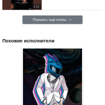
2:12
Показать ещё клипы
Похожие исполнители