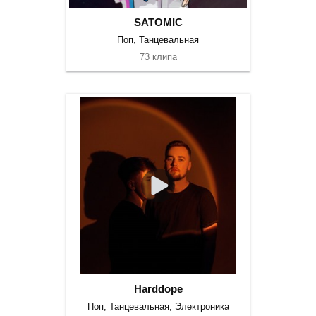
SATOMIC
Поп, Танцевальная
73 клипа
Harddope
Поп, Танцевальная, Электроника