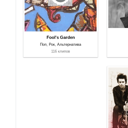
Fool's Garden
Поп, Рок, Альтернатива
116 клипов