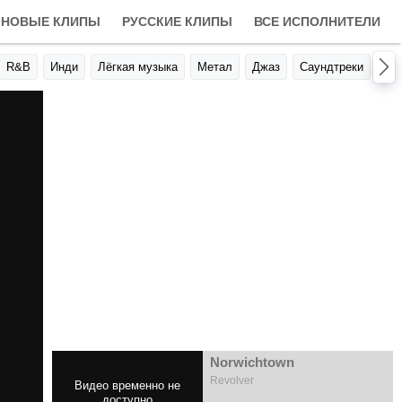
НОВЫЕ КЛИПЫ
РУССКИЕ КЛИПЫ
ВСЕ ИСПОЛНИТЕЛИ
R&B
Инди
Лёгкая музыка
Метал
Джаз
Саундтреки
Авт
Norwichtown
Revolver