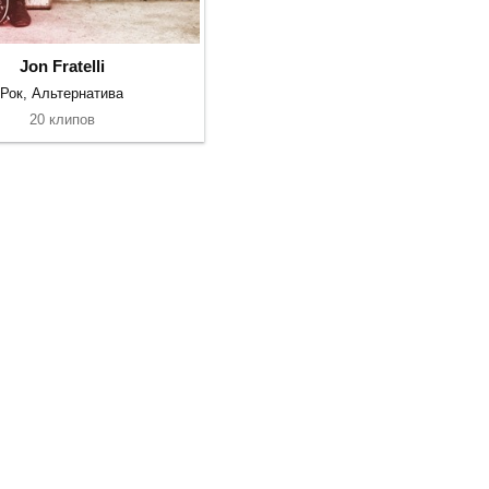
Jon Fratelli
Рок, Альтернатива
20 клипов