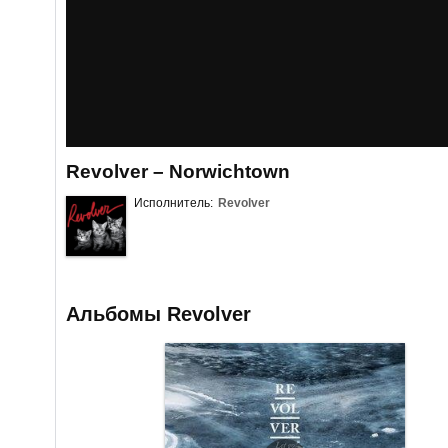
Revolver – Norwichtown
Исполнитель:
Revolver
Альбомы Revolver