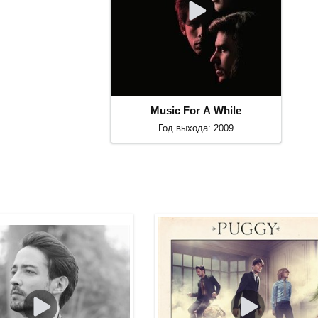
Music For A While
Год выхода: 2009