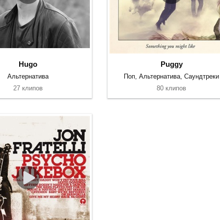
Hugo
Puggy
Альтернатива
Поп, Альтернатива, Саундтреки
27 клипов
80 клипов