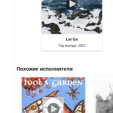
Let Go
Год выхода: 2012
Похожие исполнители