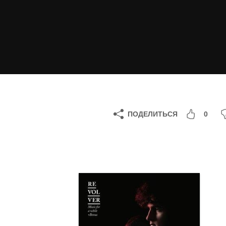
ПОДЕЛИТЬСЯ
0