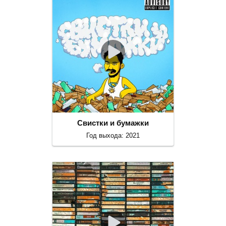
Свистки и бумажки
Год выхода: 2021