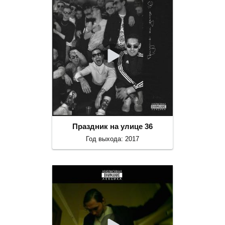
Праздник на улице 36
Год выхода: 2017