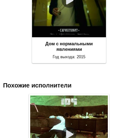
Дом с нормальными
явлениями
Год выхода: 2015
Похожие исполнители