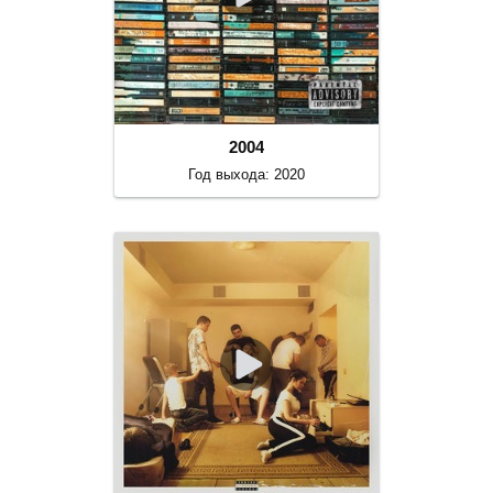
2004
Год выхода: 2020