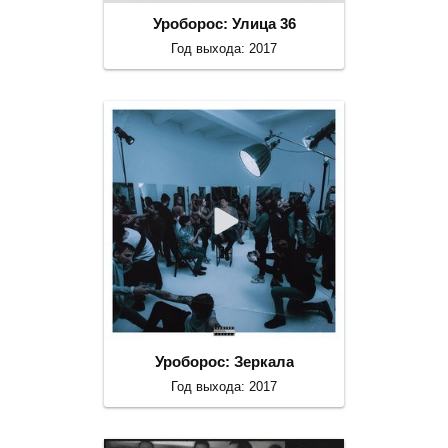
Уроборос: Улица 36
Год выхода: 2017
Уроборос: Зеркала
Год выхода: 2017