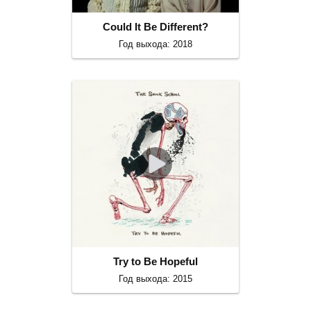
Could It Be Different?
Год выхода: 2018
Try to Be Hopeful
Год выхода: 2015