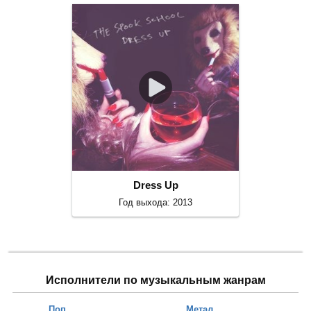
Dress Up
Год выхода: 2013
Исполнители по музыкальным жанрам
Поп
Метал