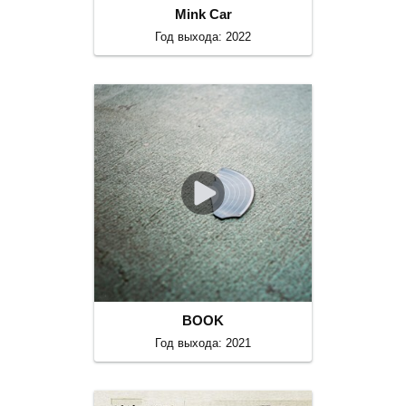
Mink Car
Год выхода: 2022
BOOK
Год выхода: 2021