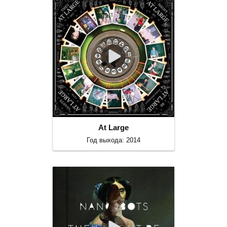
At Large
Год выхода: 2014