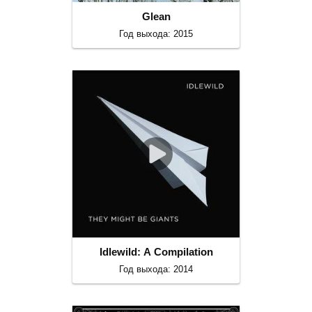
Glean
Год выхода: 2015
Idlewild: A Compilation
Год выхода: 2014