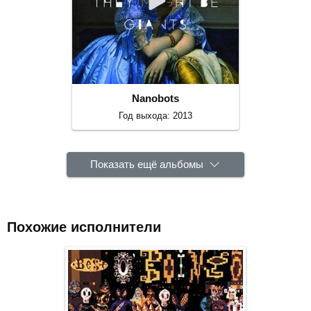
Nanobots
Год выхода: 2013
Показать ещё альбомы
Похожие исполнители