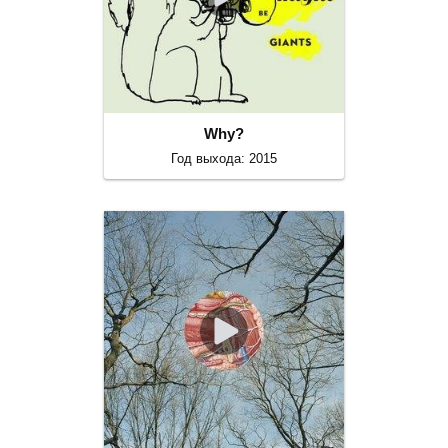
Why?
Год выхода: 2015