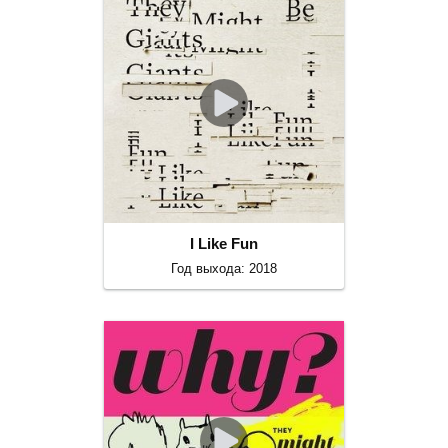
I Like Fun
Год выхода: 2018