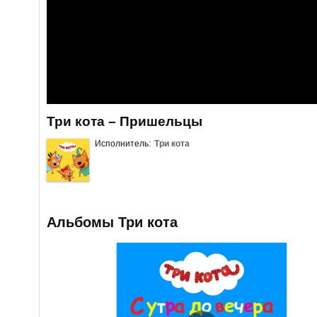
Три кота – Пришельцы
Исполнитель:
Три кота
Альбомы Три кота