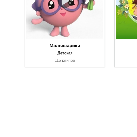
Малышарики
Детская
115 клипов