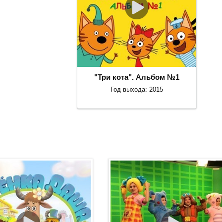
"Три кота". Альбом №1
Год выхода: 2015