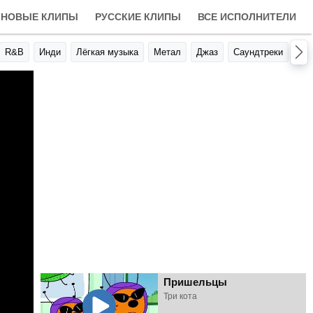
НОВЫЕ КЛИПЫ
РУССКИЕ КЛИПЫ
ВСЕ ИСПОЛНИТЕЛИ
R&B
Инди
Лёгкая музыка
Метал
Джаз
Саундтреки
Авт
Пришельцы
Три кота