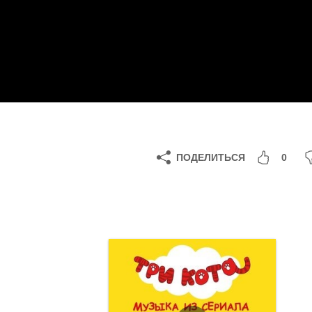
ПОДЕЛИТЬСЯ
0