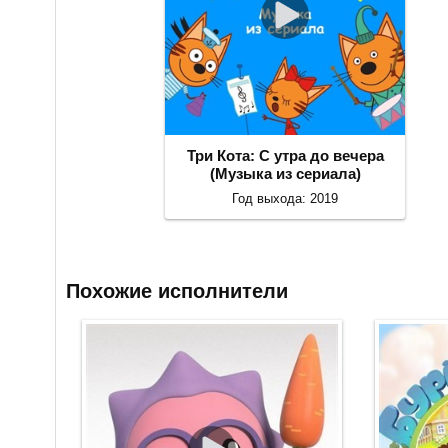
Три Кота: С утра до вечера
(Музыка из сериала)
Год выхода: 2019
Похожие исполнители