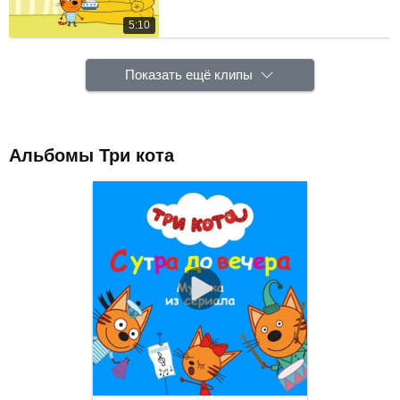
5:10
Показать ещё клипы
Альбомы Три кота