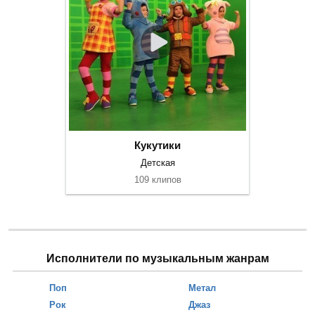
Кукутики
Детская
109 клипов
Исполнители по музыкальным жанрам
Поп
Метал
Рок
Джаз