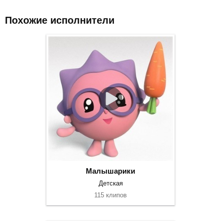
Похожие исполнители
Малышарики
Детская
115 клипов