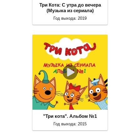
Три Кота: С утра до вечера
(Музыка из сериала)
Год выхода: 2019
"Три кота". Альбом №1
Год выхода: 2015