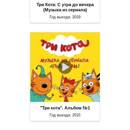
Три Кота: С утра до вечера
(Музыка из сериала)
Год выхода: 2019
"Три кота". Альбом №1
Год выхода: 2015