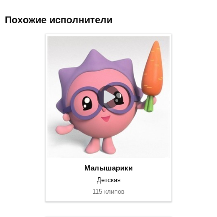
Похожие исполнители
Малышарики
Детская
115 клипов