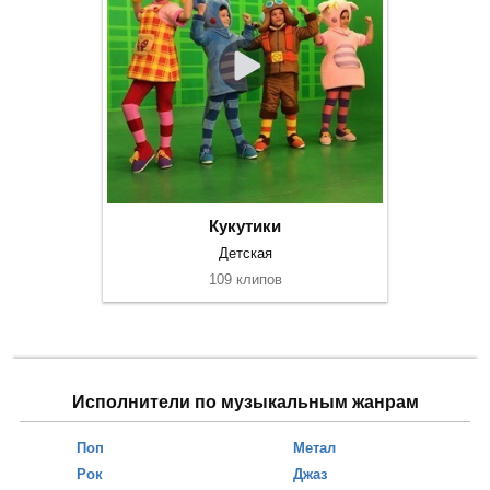
Кукутики
Детская
109 клипов
Исполнители по музыкальным жанрам
Поп
Метал
Рок
Джаз