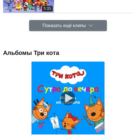
5:35
Показать ещё клипы
Альбомы Три кота