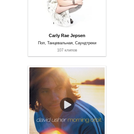
Carly Rae Jepsen
Поп, Танцевальная, Саундтреки
107 клипов