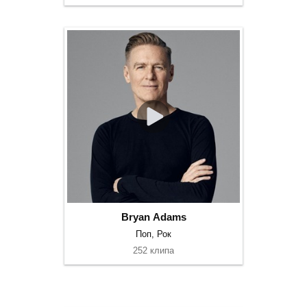
Bryan Adams
Поп, Рок
252 клипа