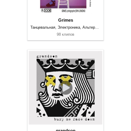
Grimes
Танцевальная, Электроника, Альтернатива
98 клипов
grandson