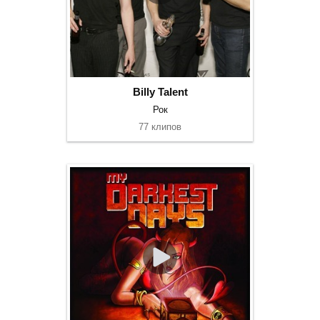
Billy Talent
Рок
77 клипов