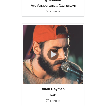
Рок, Альтернатива, Саундтреки
60 клипов
Allan Rayman
R&B
79 клипов