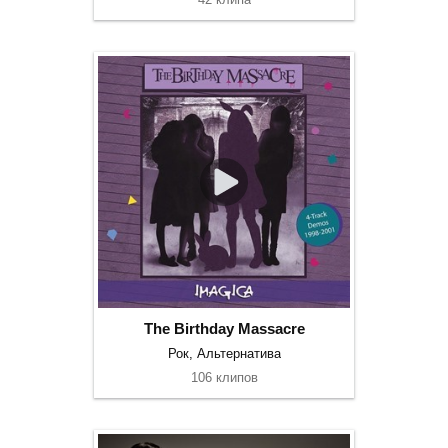
The Birthday Massacre
Рок, Альтернатива
106 клипов