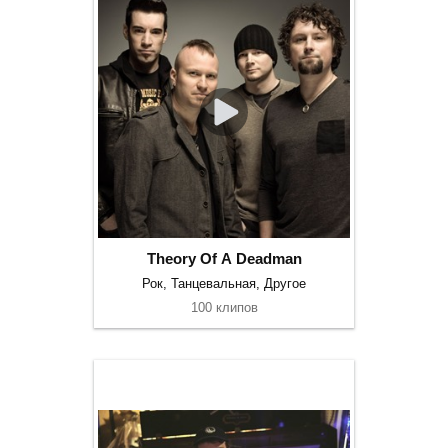
Theory Of A Deadman
Рок, Танцевальная, Другое
100 клипов