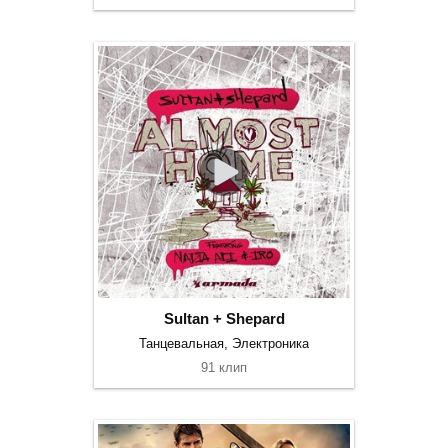
Sultan + Shepard
Танцевальная, Электроника
91 клип