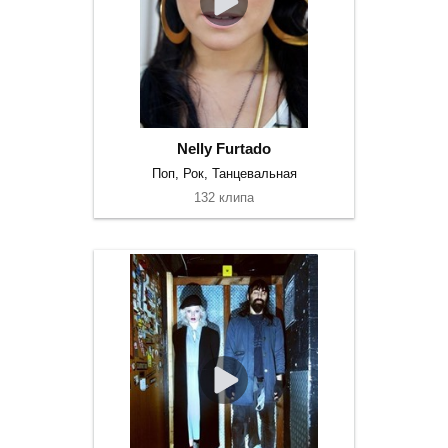
Nelly Furtado
Поп, Рок, Танцевальная
132 клипа