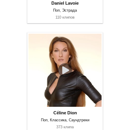
Daniel Lavoie
Поп, Эстрада
110 клипов
Céline Dion
Поп, Классика, Саундтреки
373 клипа