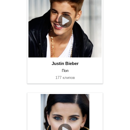
Justin Bieber
Поп
177 клипов