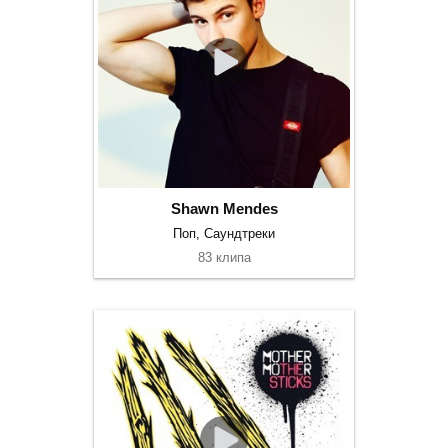
Shawn Mendes
Поп, Саундтреки
83 клипа