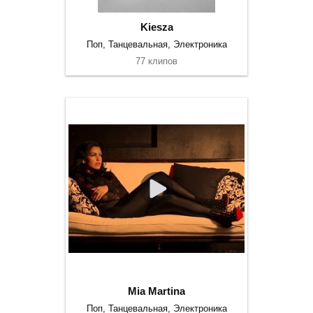
Kiesza
Поп, Танцевальная, Электроника
77 клипов
Mia Martina
Поп, Танцевальная, Электроника