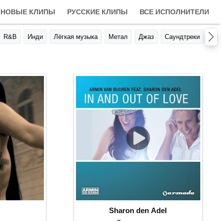
НОВЫЕ КЛИПЫ
РУССКИЕ КЛИПЫ
ВСЕ ИСПОЛНИТЕЛИ
R&B
Инди
Лёгкая музыка
Метал
Джаз
Саундтреки
Авт
Sharon den Adel