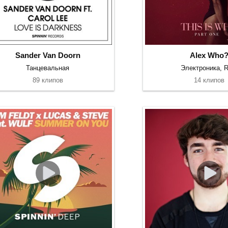
Sander Van Doorn
Alex Who
Танцевальная
Электроника, 
89 клипов
14 клипов