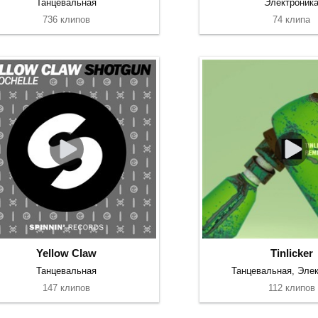
Танцевальная
Электроник
736 клипов
74 клипа
Yellow Claw
Tinlicker
Танцевальная
Танцевальная, Элек
147 клипов
112 клипов