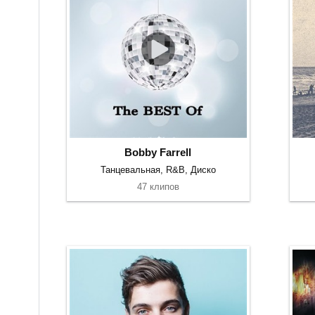
Bobby Farrell
Танцевальная, R&B, Диско
47 клипов