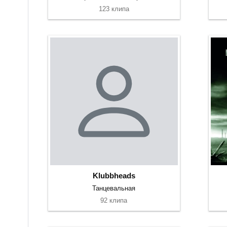
123 клипа
Klubbheads
Танцевальная
92 клипа