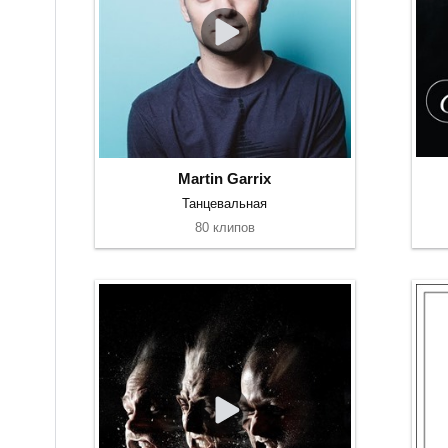
Martin Garrix
Танцевальная
80 клипов