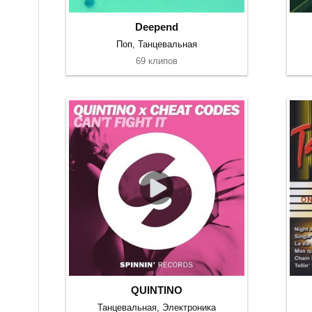
Deepend
Поп, Танцевальная
69 клипов
QUINTINO
Танцевальная, Электроника