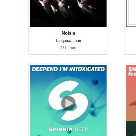
Noisia
Танцевальная
231 клип