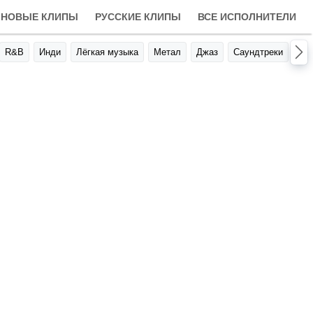
НОВЫЕ КЛИПЫ
РУССКИЕ КЛИПЫ
ВСЕ ИСПОЛНИТЕЛИ
R&B
Инди
Лёгкая музыка
Метал
Джаз
Саундтреки
Авт