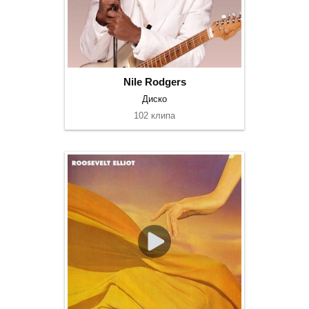
Nile Rodgers
Диско
102 клипа