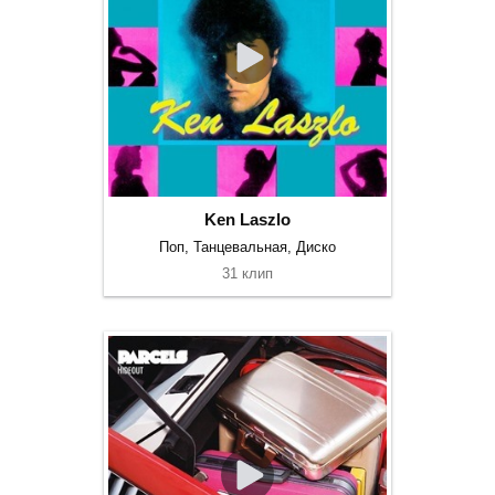
Ken Laszlo
Поп, Танцевальная, Диско
31 клип