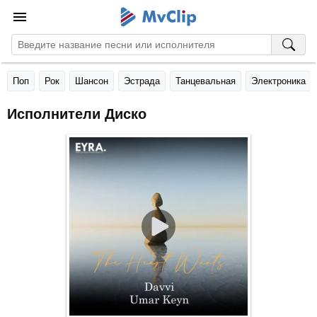
Поп
Рок
Шансон
Эстрада
Танцевальная
Электроника
Исполнители Диско