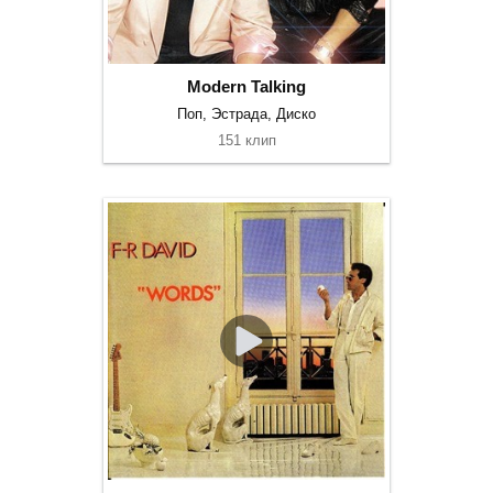
Modern Talking
Поп, Эстрада, Диско
151 клип