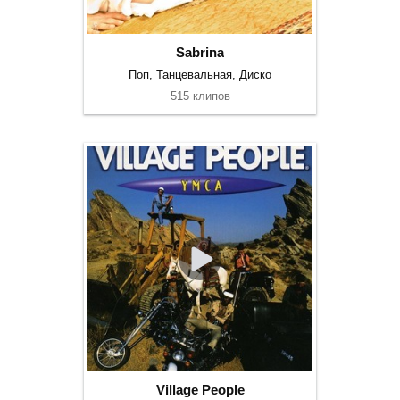
Sabrina
Поп, Танцевальная, Диско
515 клипов
Village People