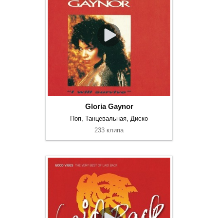
Gloria Gaynor
Поп, Танцевальная, Диско
233 клипа