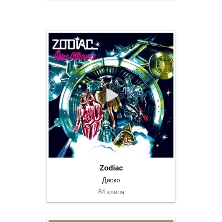
Zodiac
Диско
84 клипа