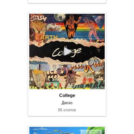
College
Диско
86 клипов