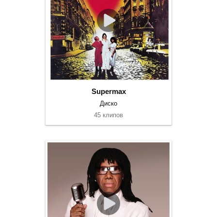
Supermax
Диско
45 клипов