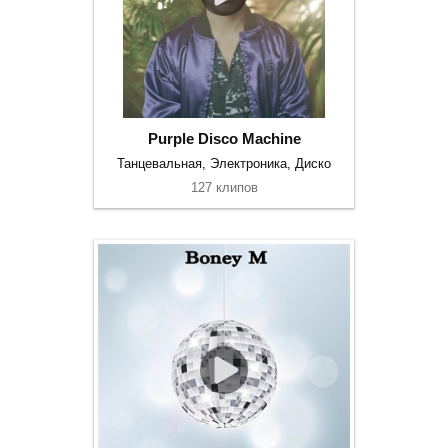
Purple Disco Machine
Танцевальная, Электроника, Диско
127 клипов