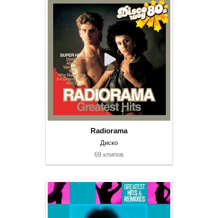
Radiorama
Диско
69 клипов