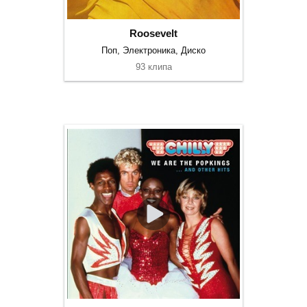
Roosevelt
Поп, Электроника, Диско
93 клипа