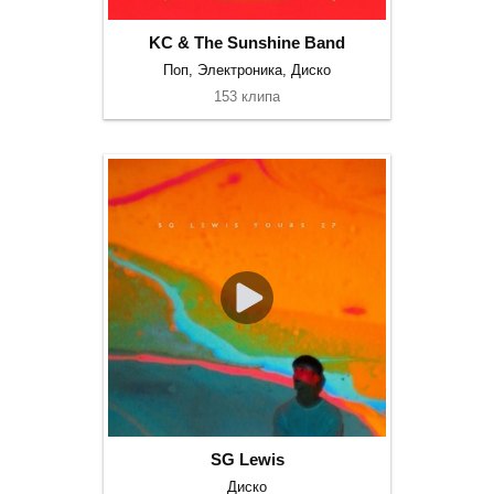
KC & The Sunshine Band
Поп, Электроника, Диско
153 клипа
SG Lewis
Диско