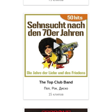
The Top Club Band
Поп, Рок, Диско
15 клипов