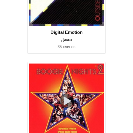
Digital Emotion
Диско
35 клипов