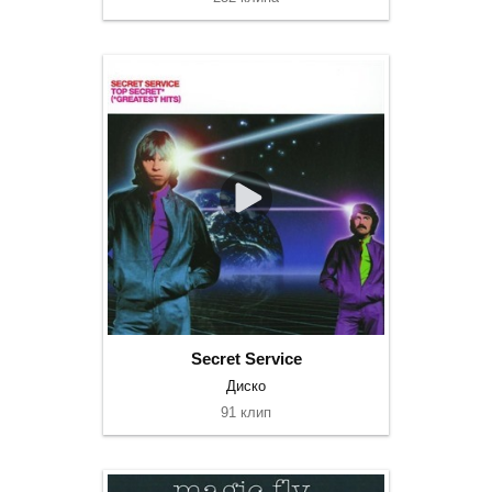
Secret Service
Диско
91 клип