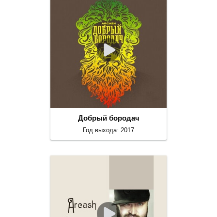
Добрый бородач
Год выхода: 2017