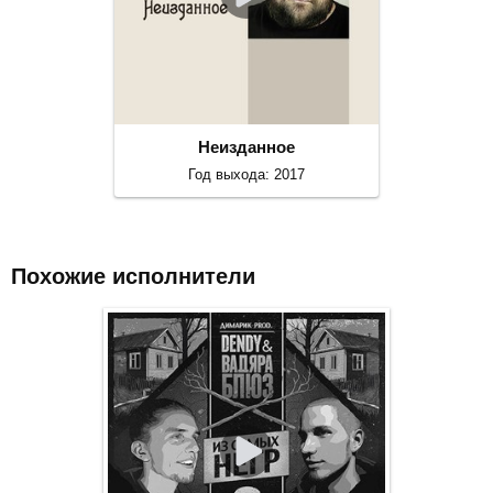
Неизданное
Год выхода: 2017
Похожие исполнители