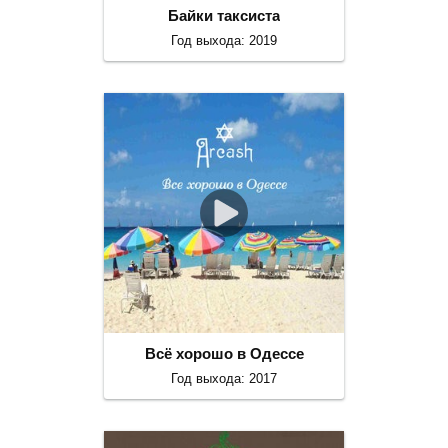
Байки таксиста
Год выхода: 2019
Всё хорошо в Одессе
Год выхода: 2017