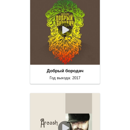
Добрый бородач
Год выхода: 2017