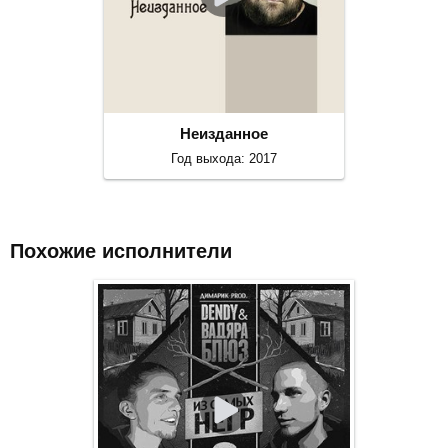
Неизданное
Год выхода: 2017
Похожие исполнители