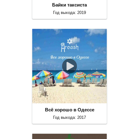
Байки таксиста
Год выхода: 2019
Всё хорошо в Одессе
Год выхода: 2017