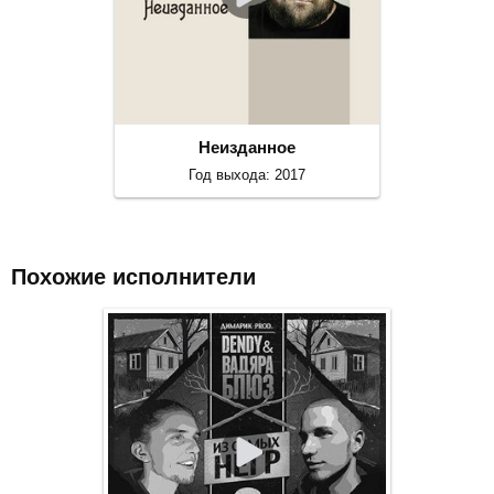
Неизданное
Год выхода: 2017
Похожие исполнители