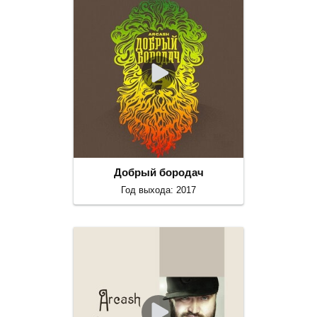
Добрый бородач
Год выхода: 2017