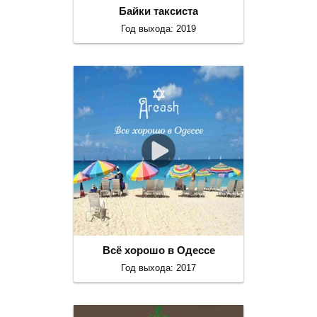
Байки таксиста
Год выхода: 2019
Всё хорошо в Одессе
Год выхода: 2017