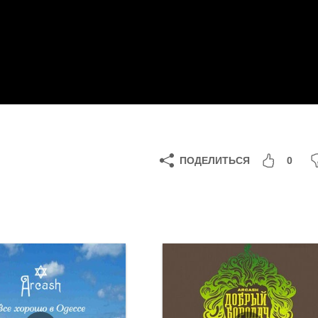
ПОДЕЛИТЬСЯ
0