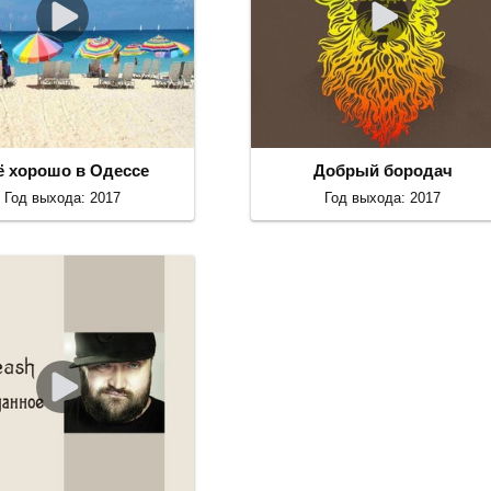
ё хорошо в Одессе
Добрый бородач
Год выхода: 2017
Год выхода: 2017