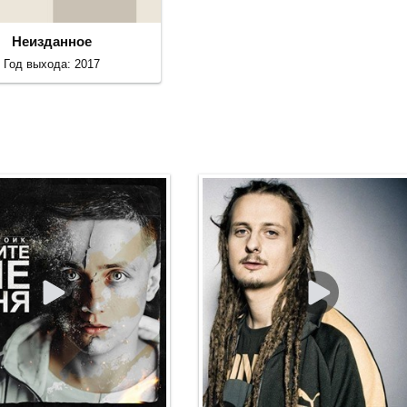
Неизданное
Год выхода: 2017