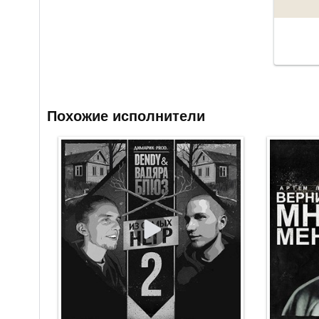
Похожие исполнители