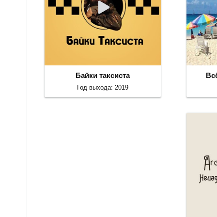
Байки таксиста
Вс
Год выхода: 2019