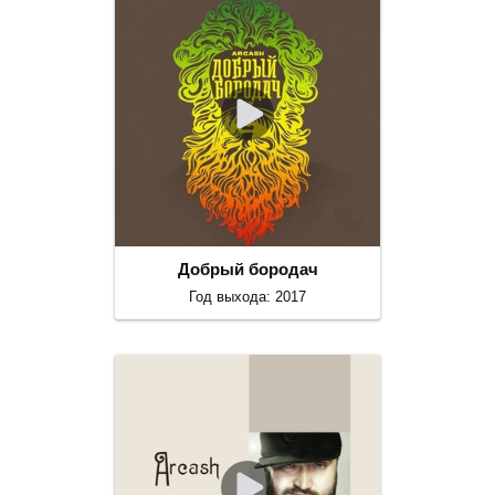
Добрый бородач
Год выхода: 2017