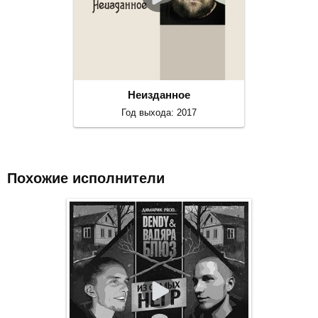
Неизданное
Год выхода: 2017
Похожие исполнители