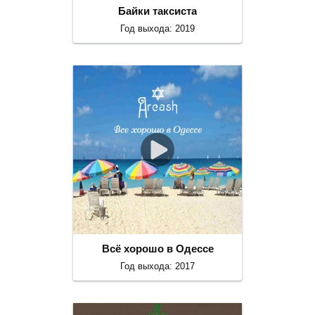
Байки таксиста
Год выхода: 2019
Всё хорошо в Одессе
Год выхода: 2017