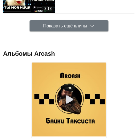
3:18
Показать ещё клипы
Альбомы Arcash