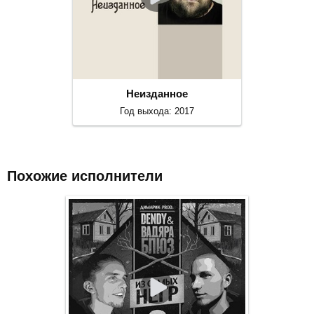
Неизданное
Год выхода: 2017
Похожие исполнители