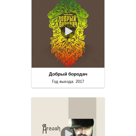
Добрый бородач
Год выхода: 2017