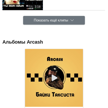
3:18
Показать ещё клипы
Альбомы Arcash