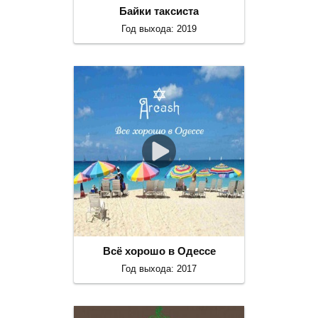
Байки таксиста
Год выхода: 2019
Всё хорошо в Одессе
Год выхода: 2017