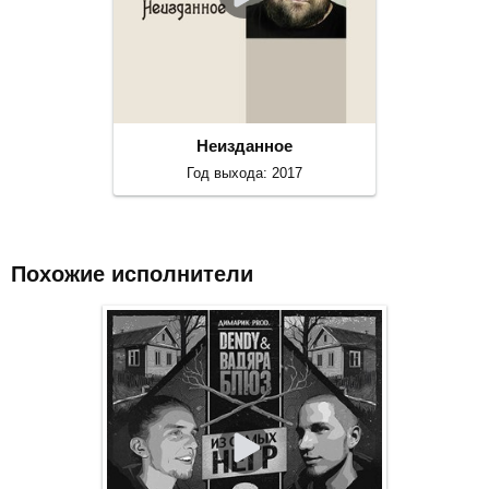
Неизданное
Год выхода: 2017
Похожие исполнители