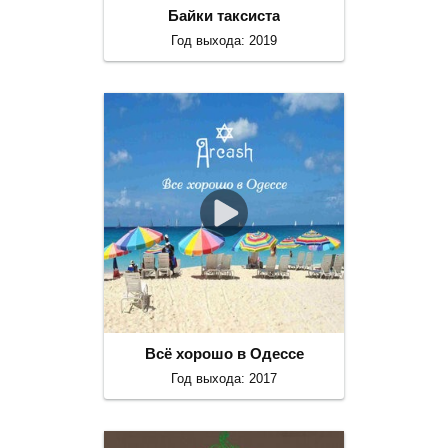
Байки таксиста
Год выхода: 2019
Всё хорошо в Одессе
Год выхода: 2017