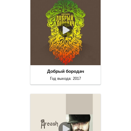
Добрый бородач
Год выхода: 2017