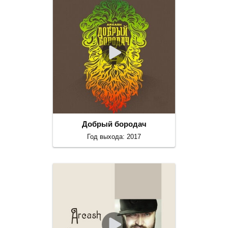
Добрый бородач
Год выхода: 2017