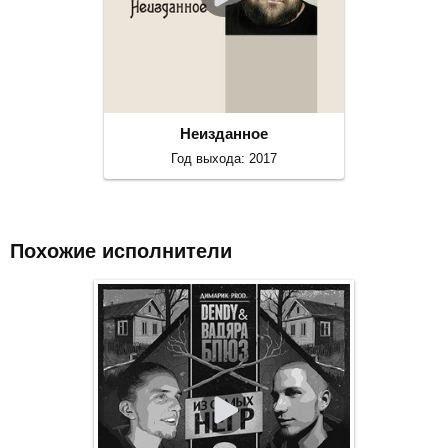
Неизданное
Год выхода: 2017
Похожие исполнители