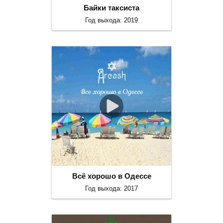
Байки таксиста
Год выхода: 2019
Всё хорошо в Одессе
Год выхода: 2017