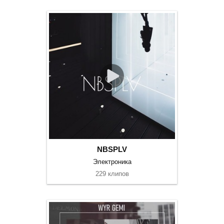
NBSPLV
Электроника
229 клипов