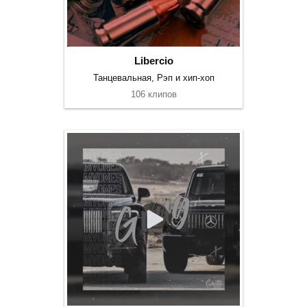
Libercio
Танцевальная, Рэп и хип-хоп
106 клипов