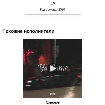
LP
Год выхода: 2020
Похожие исполнители
Demeter