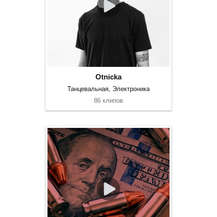
Otnicka
Танцевальная, Электроника
86 клипов