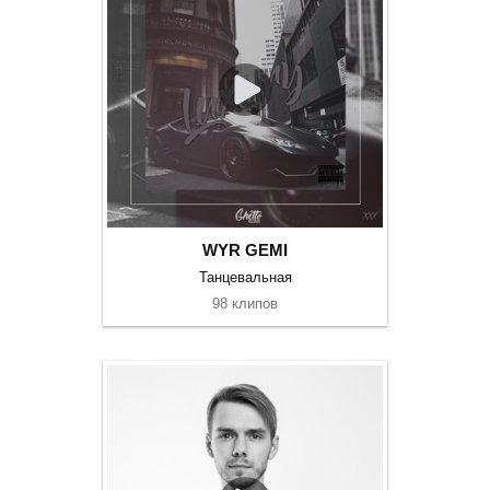
WYR GEMI
Танцевальная
98 клипов