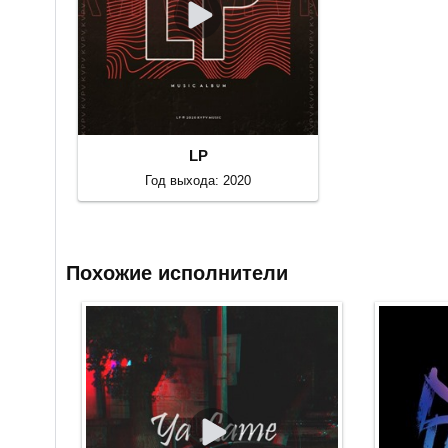
LP
Год выхода: 2020
Похожие исполнители