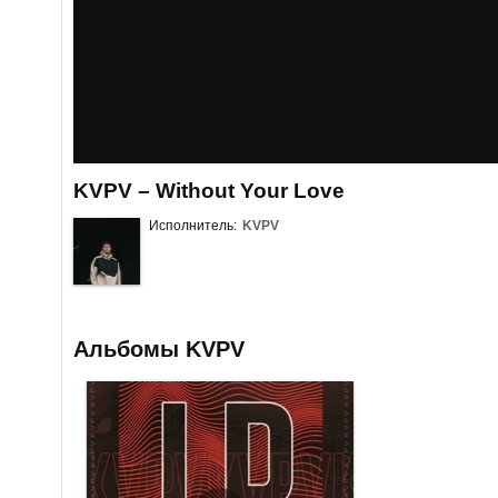
KVPV – Without Your Love
Исполнитель:
KVPV
Альбомы KVPV