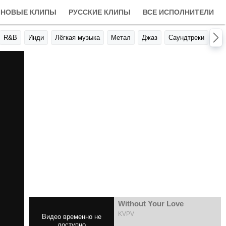
НОВЫЕ КЛИПЫ
РУССКИЕ КЛИПЫ
ВСЕ ИСПОЛНИТЕЛИ
R&B
Инди
Лёгкая музыка
Метал
Джаз
Саундтреки
Авт
Without Your Love
KVPV