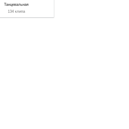
Танцевальная
134 клипа