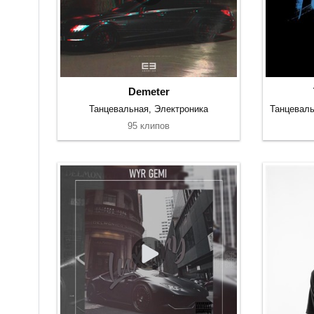
Demeter
Танцевальная, Электроника
95 клипов