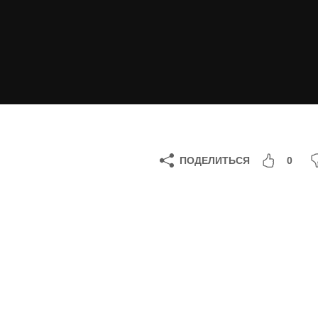
ПОДЕЛИТЬСЯ
0