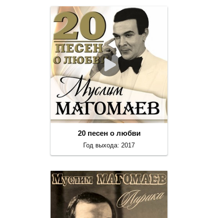
20 песен о любви
Год выхода: 2017