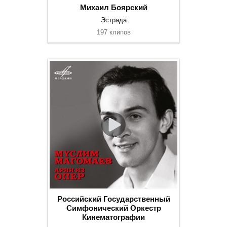
Михаил Боярский
Эстрада
197 клипов
Российский Государственный
Симфонический Оркестр
Кинематографии