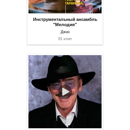
Инструментальный ансамбль
"Мелодия"
Джаз
81 клип