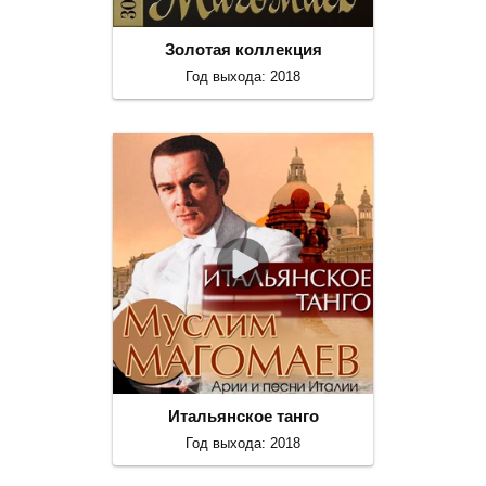
Золотая коллекция
Год выхода: 2018
Итальянское танго
Год выхода: 2018