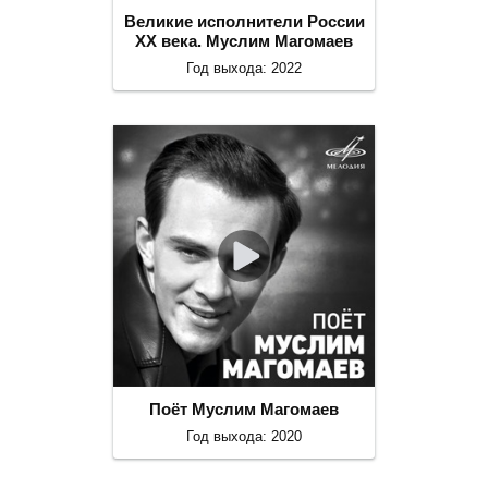
Великие исполнители России
ХХ века. Муслим Магомаев
Год выхода: 2022
Поёт Муслим Магомаев
Год выхода: 2020