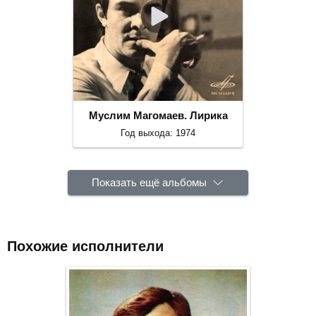
Муслим Магомаев. Лирика
Год выхода: 1974
Показать ещё альбомы
Похожие исполнители