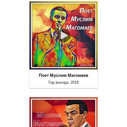
Поет Муслим Магомаев
Год выхода: 2019