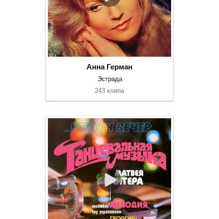
Анна Герман
Эстрада
243 клипа