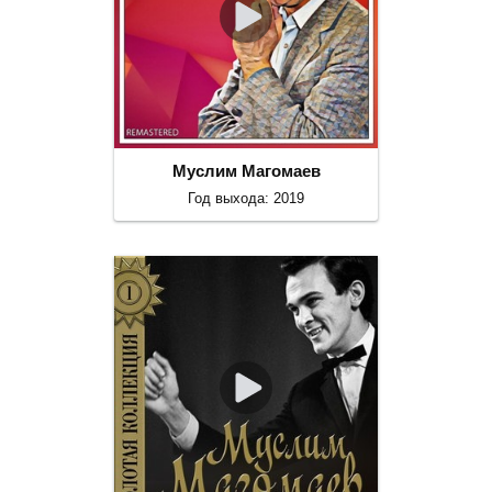
Муслим Магомаев
Год выхода: 2019